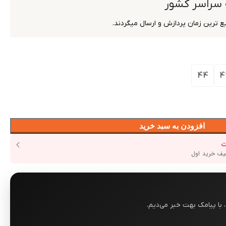
 سراسر کشور
 ترین زمان پردازش و ارسال میگردند.
44
4
افزودن به سبد خرید
با پیامک بهت خبر می‌دیم.