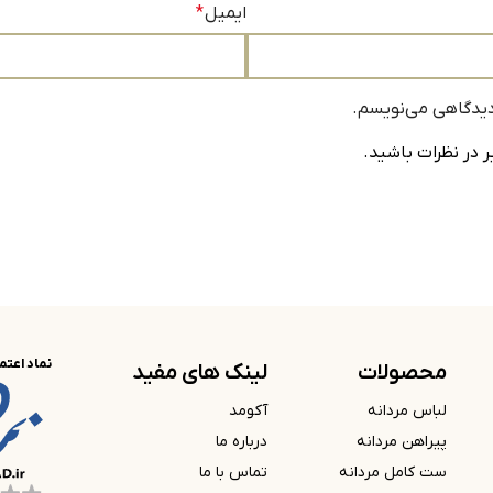
ایمیل
*
 دیدگاهی می‌نویسم.
 در نظرات باشید.
نماد اعتم
محصولات
لینک های مفید
لباس مردانه
آکومد
پیراهن مردانه
درباره ما
ست کامل مردانه
تماس با ما