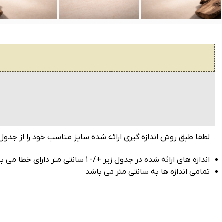
لطفا طبق روش اندازه گیری ارائه شده سایز مناسب خود را از جدول ز
اندازه های ارائه شده در جدول زیر +/- ۱ سانتی متر دارای خطا می باشد
تمامی اندازه ها به سانتی متر می باشد