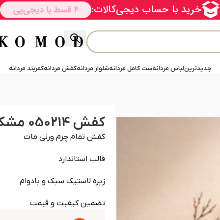
جدیدترین
لباس مردانه
ست کامل مردانه
شلوار مردانه
کفش مردانه
کمربند مردانه
کفش 050214 مشکی
کفش تمام چرم ورنی مات
قالب استاندارد
زیره لاستیک سبک و بادوام
تضمین کیفیت و قیمت