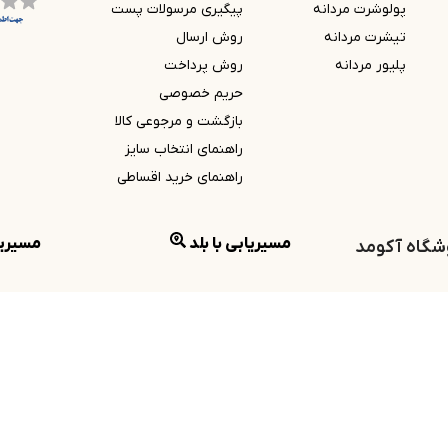
پولوشرت مردانه
پیگیری مرسولات پست
تیشرت مردانه
روش ارسال
پلیور مردانه
روش پرداخت
حریم خصوصی
بازگشت و مرجوعی کالا
راهنمای انتخاب سایز
راهنمای خرید اقساطی
مسیریابی با بلد
مسیریا
روشگاه آکومد