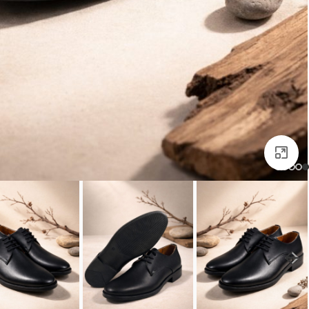
بزرگنمایی تصویر