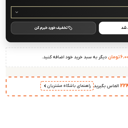
 شد
تخفیف خورد خبرم کن
6.0
تومان
دیگر به سبد خرید خود اضافه کنید.
22
راهنمای باشگاه مشتریان
الماس بگیرید