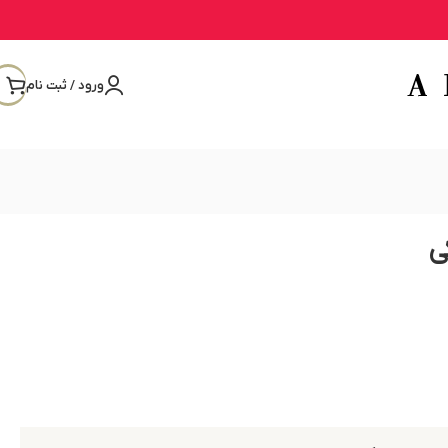
ورود / ثبت نام