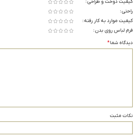
کیفیت دوخت و طراحی
راحتی
کیفیت موارد به کار رفته
فرم لباس روی بدن
دیدگاه شما
*
نکات مثبت