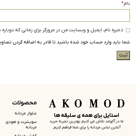
نام
*
ذخیره نام، ایمیل و وبسایت من در مرورگر برای زمانی که دوباره
شما باید وارد حساب خود شده باشید تا قادر به اضافه کردن تصاویر
محصولات
شلوار مردانه
استایل برای همه ی سلیقه ها
ما در آکومد تلاش می کنیم بهترین تجربه خرید
سویشرت و هودی
مردانه
آنلاین لباس مردانه را برای شما فراهم کنیم.
کفش مردانه