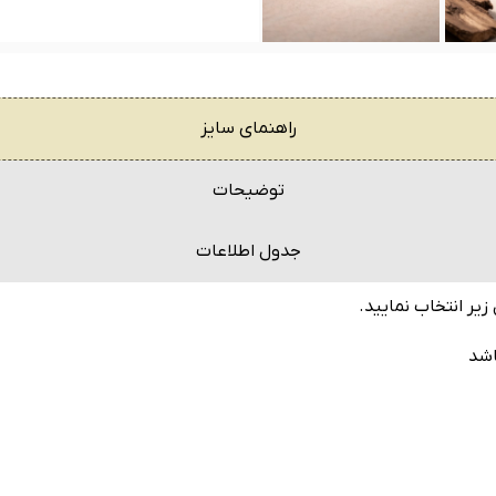
راهنمای سایز
توضیحات
جدول اطلاعات
یر انتخاب نمایید.