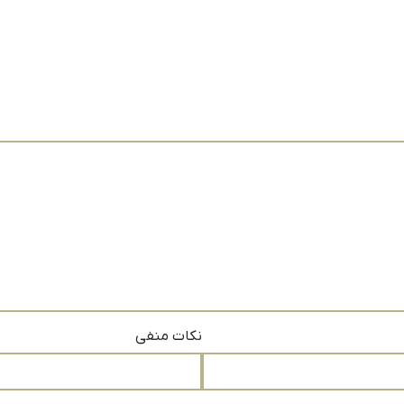
نکات منفی