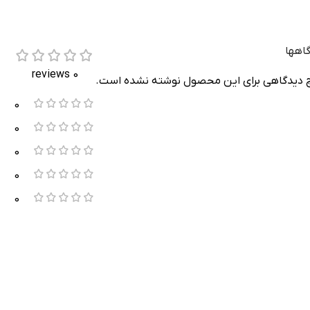
اهها
0 reviews
دیدگاهی برای این محصول نوشته نشده است.
0
0
0
0
0