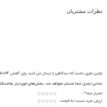
نظرات مشتریان
اولین نفری باشید که دیدگاهی را ارسال می کنید برای “کفش 050214 مشکی”
نشانی ایمیل شما منتشر نخواهد شد.
بخش‌های موردنیاز علامت‌گذا
امتیاز شما
*
ارزش خرید نسبت به قیمت