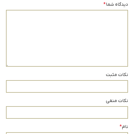
دیدگاه شما
*
نکات مثبت
نکات منفی
نام
*