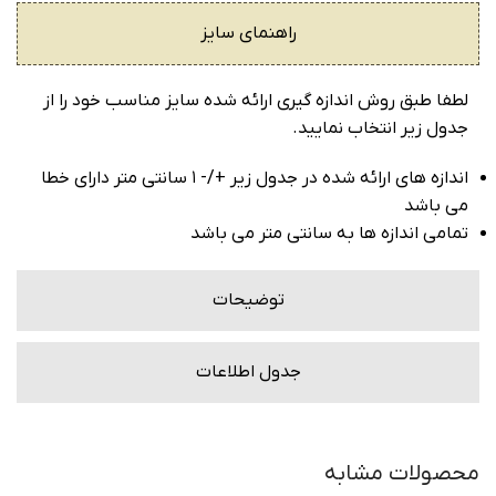
راهنمای سایز
لطفا طبق روش اندازه گیری ارائه شده سایز مناسب خود را از
جدول زیر انتخاب نمایید.
اندازه های ارائه شده در جدول زیر +/- ۱ سانتی متر دارای خطا
می باشد
تمامی اندازه ها به سانتی متر می باشد
توضیحات
جدول اطلاعات
محصولات مشابه