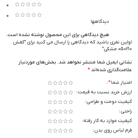
0
0
دیدگاهها
هیچ دیدگاهی برای این محصول نوشته نشده است.
اولین نفری باشید که دیدگاهی را ارسال می کنید برای “کفش
050210 مشکی”
نشانی ایمیل شما منتشر نخواهد شد.
بخش‌های موردنیاز
علامت‌گذاری شده‌اند
*
امتیاز شما
*
ارزش خرید نسبت به قیمت
کیفیت دوخت و طراحی
راحتی
کیفیت موارد به کار رفته
فرم لباس روی بدن