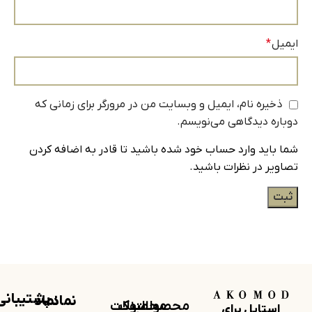
ایمیل
*
ذخیره نام، ایمیل و وبسایت من در مرورگر برای زمانی که
دوباره دیدگاهی می‌نویسم.
شما باید وارد حساب خود شده باشید تا قادر به اضافه کردن
تصاویر در نظرات باشید.
پشتیبانی
نماد
نماد
محصولات
لینک
محصولات
استایل برای