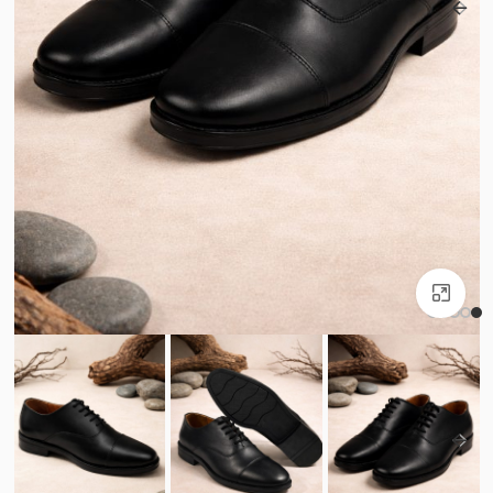
بزرگنمایی تصویر