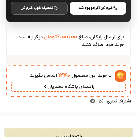
خبرم کن اگر موجود شد
تخفیف خورد خبرم کن
برای ارسال رایگان، مبلغ
6.000.000
تومان
دیگر به سبد
خرید خود اضافه کنید.
1240
با خرید این محصول
الماس بگیرید
راهنمای باشگاه مشتریان
اشتراک گذاری:
راهنمای سایز