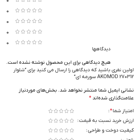
0
0
0
0
0
دیدگاهها
هیچ دیدگاهی برای این محصول نوشته نشده است.
اولین نفری باشید که دیدگاهی را ارسال می کنید برای “شلوار
AKOMOD 270312 سورمه ای”
نشانی ایمیل شما منتشر نخواهد شد.
بخش‌های موردنیاز
علامت‌گذاری شده‌اند
*
امتیاز شما
*
ارزش خرید نسبت به قیمت
کیفیت دوخت و طراحی
راحتی