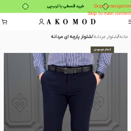
Skip to navigation
خرید قسطی با ترب‌پی
Skip to main content
خانه
شلوار مردانه
شلوار پارچه ای مردانه
اتمام موجودی