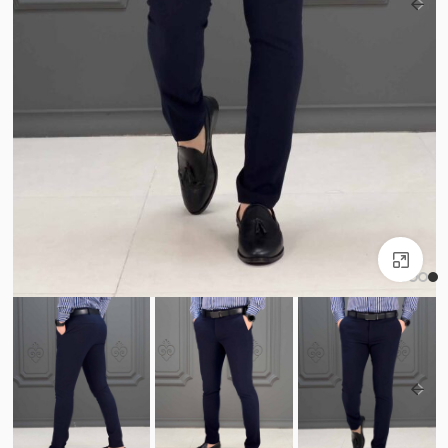
بزرگنمایی تصویر