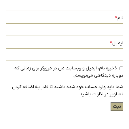
نام
*
ایمیل
*
ذخیره نام، ایمیل و وبسایت من در مرورگر برای زمانی که
دوباره دیدگاهی می‌نویسم.
شما باید وارد حساب خود شده باشید تا قادر به اضافه کردن
تصاویر در نظرات باشید.