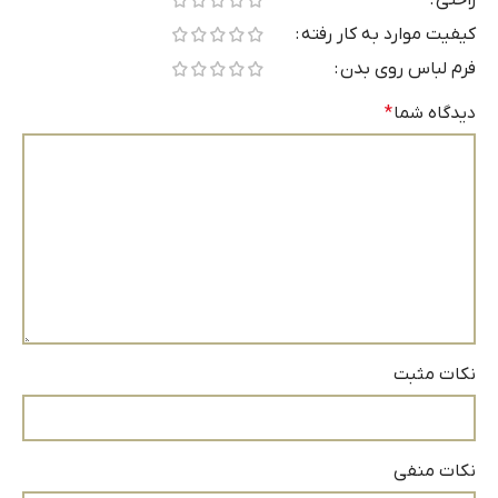
کیفیت موارد به کار رفته
فرم لباس روی بدن
دیدگاه شما
*
نکات مثبت
نکات منفی