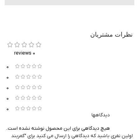
نظرات مشتریان
0 reviews
0
0
0
0
0
دیدگاهها
هیچ دیدگاهی برای این محصول نوشته نشده است.
اولین نفری باشید که دیدگاهی را ارسال می کنید برای “کمربند