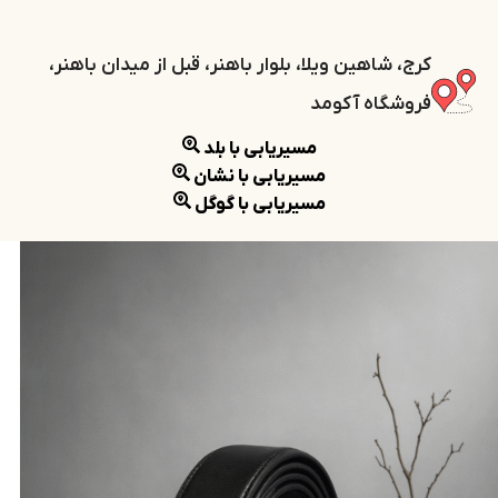
کرج، شاهین ویلا، بلوار باهنر، قبل از میدان باهنر،
فروشگاه آکومد
مسیریابی با بلد
مسیریابی با نشان
مسیریابی با گوگل