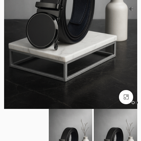
بزرگنمایی تصویر