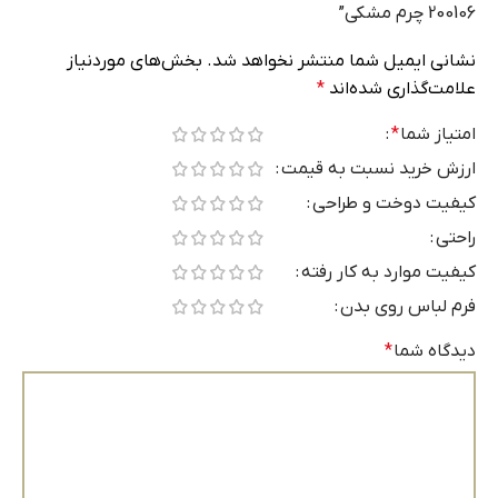
200106‏ ‏چرم‏ ‏مشکی‏”
نشانی ایمیل شما منتشر نخواهد شد.
بخش‌های موردنیاز
علامت‌گذاری شده‌اند
*
امتیاز شما
*
ارزش خرید نسبت به قیمت
کیفیت دوخت و طراحی
راحتی
کیفیت موارد به کار رفته
فرم لباس روی بدن
دیدگاه شما
*