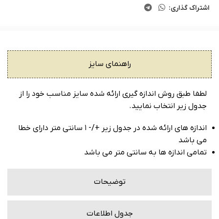
اشتراک گذاری:
راهنمای سایز
لطفا طبق روش اندازه گیری ارائه شده سایز مناسب خود را از
جدول زیر انتخاب نمایید.
اندازه های ارائه شده در جدول زیر +/- ۱ سانتی متر دارای خطا
می باشد
تمامی اندازه ها به سانتی متر می باشد
توضیحات
جدول اطلاعات