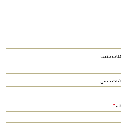
نکات مثبت
نکات منفی
نام
*