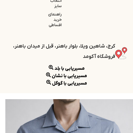
انتخاب
سایز
راهنمای
خرید
اقساطی
کرج، شاهین ویلا، بلوار باهنر، قبل از میدان باهنر،
فروشگاه آکومد
مسیریابی با بلد
مسیریابی با نشان
مسیریابی با گوگل