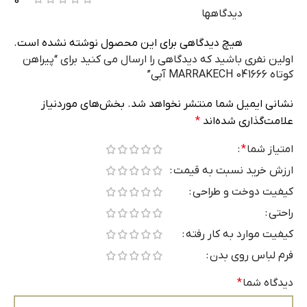
0
دیدگاهها
هیچ دیدگاهی برای این محصول نوشته نشده است.
اولین نفری باشید که دیدگاهی را ارسال می کنید برای “پیراهن
کوتاه 041666‏ ‏MARRAKECH‏ ‏آبی”
نشانی ایمیل شما منتشر نخواهد شد.
بخش‌های موردنیاز
علامت‌گذاری شده‌اند
*
امتیاز شما
*
ارزش خرید نسبت به قیمت
کیفیت دوخت و طراحی
راحتی
کیفیت موارد به کار رفته
فرم لباس روی بدن
دیدگاه شما
*