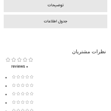
توضیحات
جدول اطلاعات
نظرات مشتریان
0 reviews
0
0
0
0