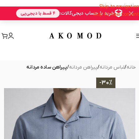
Skip to navigation
Skip to main content
خانه
لباس مردانه
پیراهن مردانه
پیراهن ساده مردانه
-30%