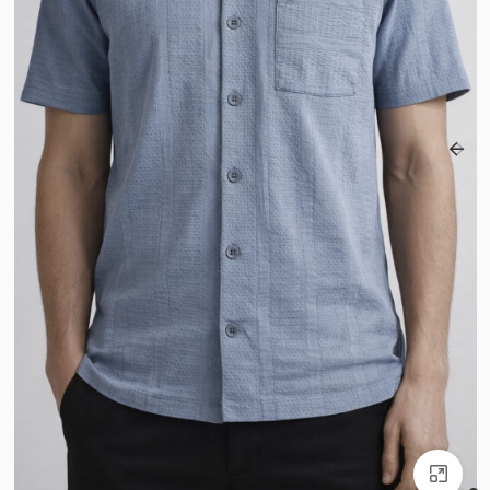
بزرگنمایی تصویر