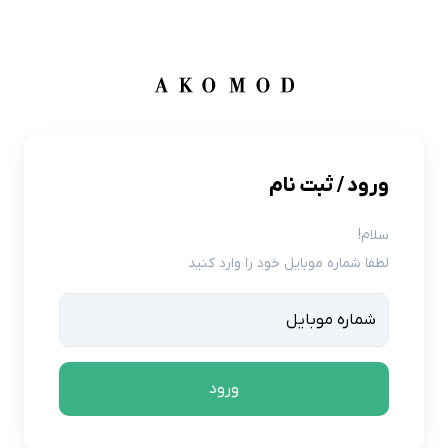
ورود / ثبت نام
سلام!
لطفا شماره موبایل خود را وارد کنید
ورود